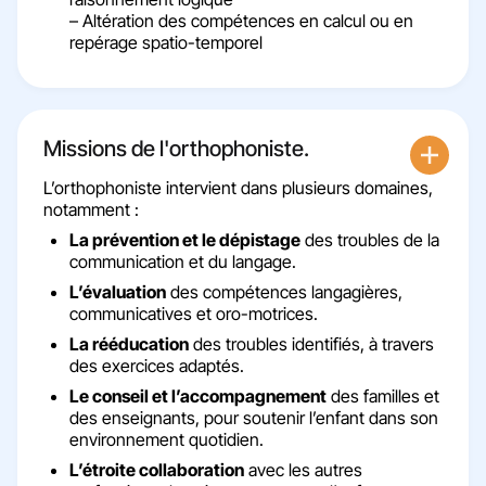
– Altération des compétences en calcul ou en
repérage spatio-temporel
Missions de l'orthophoniste​.
L’orthophoniste intervient dans plusieurs domaines,
notamment :
La prévention et le dépistage
des troubles de la
communication et du langage.
L’évaluation
des compétences langagières,
communicatives et oro-motrices.
La rééducation
des troubles identifiés, à travers
des exercices adaptés.
Le conseil et l’accompagnement
des familles et
des enseignants, pour soutenir l’enfant dans son
environnement quotidien.
L’étroite collaboration
avec les autres