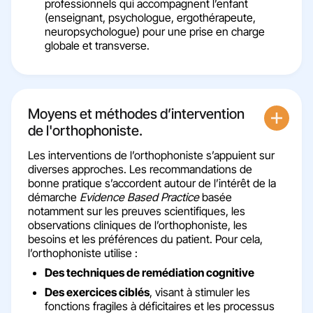
professionnels qui accompagnent l’enfant
(enseignant, psychologue, ergothérapeute,
neuropsychologue) pour une prise en charge
globale et transverse.
Moyens et méthodes d’intervention
de l'orthophoniste.
Les interventions de l’orthophoniste s’appuient sur
diverses approches. Les recommandations de
bonne pratique s’accordent autour de l’intérêt de la
démarche
Evidence Based Practice
basée
notamment sur les preuves scientifiques, les
observations cliniques de l’orthophoniste, les
besoins et les préférences du patient. Pour cela,
l’orthophoniste utilise :
Des techniques de remédiation cognitive
Des exercices ciblés
, visant à stimuler les
fonctions fragiles à déficitaires et les processus