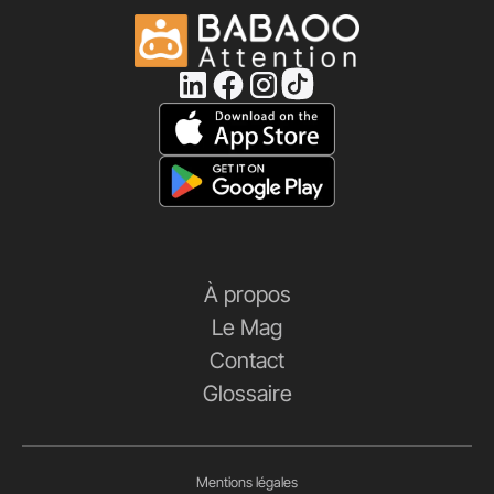
À propos
Le Mag
Contact
Glossaire
Mentions légales