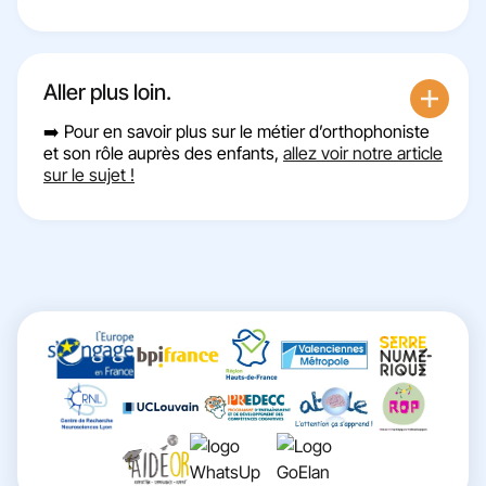
Aller plus loin.
➡️ Pour en savoir plus sur le métier d’orthophoniste
et son rôle auprès des enfants,
allez voir notre article
sur le sujet !