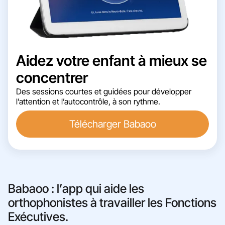
Aidez votre enfant à mieux se
concentrer
Des sessions courtes et guidées pour développer
l’attention et l’autocontrôle, à son rythme.
Télécharger Babaoo
Babaoo : l’app qui aide les
orthophonistes à travailler les Fonctions
Exécutives.