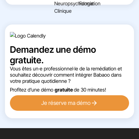
Demandez une démo
gratuite.
Vous êtes un·e professionnel·le de la remédiation et
souhaitez découvrir comment intégrer Babaoo dans
votre pratique quotidienne ?
Profitez d’une démo
gratuite
de 30 minutes!
Je réserve ma démo