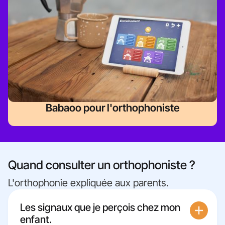
Babaoo pour l'orthophoniste
Quand consulter un orthophoniste ?
L'orthophonie expliquée aux parents.
Les signaux que je perçois chez mon
enfant.