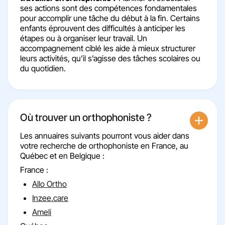
ses actions sont des compétences fondamentales
pour accomplir une tâche du début à la fin. Certains
enfants éprouvent des difficultés à anticiper les
étapes ou à organiser leur travail. Un
accompagnement ciblé les aide à mieux structurer
leurs activités, qu’il s’agisse des tâches scolaires ou
du quotidien.
Où trouver un orthophoniste ?​
Les annuaires suivants pourront vous aider dans
votre recherche de orthophoniste en France, au
Québec et en Belgique :
France :
Allo Ortho
Inzee.care
Ameli