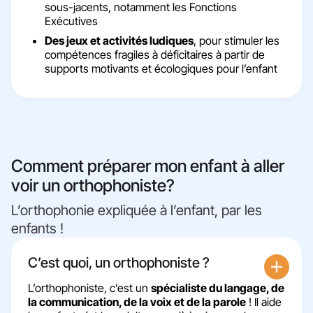
sous-jacents, notamment les Fonctions
Exécutives
Des jeux et activités ludiques
, pour stimuler les
compétences fragiles à déficitaires à partir de
supports motivants et écologiques pour l’enfant
Comment préparer mon enfant à aller
voir un orthophoniste?
L’orthophonie expliquée à l’enfant, par les
enfants !​
C’est quoi, un orthophoniste ?​
L’orthophoniste, c’est un
spécialiste du langage, de
la communication, de la voix et de la parole
! Il aide