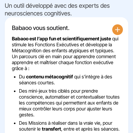
Un outil développé avec des experts des
neurosciences cognitives​.
Babaoo vous soutient.
Babaoo est l’app fun et scientifiquement juste
qui
stimule les Fonctions Exécutives et développe la
Métacognition des enfants atypiques et typiques.
Un parcours clé en main pour apprendre comment
apprendre et maîtriser chaque fonction exécutive
grâce à :
Du
contenu métacognitif
qui s’intègre à des
séances courtes.
Des mini-jeux très ciblés pour prendre
conscience, automatiser et contextualiser toutes
les compétences qui permettent aux enfants de
mieux contrôler leurs corps pour ajuster leurs
gestes.
Des Missions à réaliser dans la vraie vie, pour
soutenir le
transfert
, entre et après les séances.