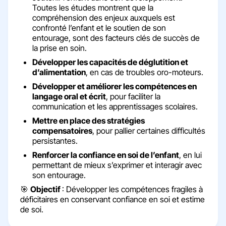
Toutes les études montrent que la
compréhension des enjeux auxquels est
confronté l’enfant et le soutien de son
entourage, sont des facteurs clés de succès de
la prise en soin.
Développer les capacités de déglutition et
d’alimentation
, en cas de troubles oro-moteurs.
Développer et améliorer les compétences en
langage oral et écrit
, pour faciliter la
communication et les apprentissages scolaires.
Mettre en place des stratégies
compensatoires
, pour pallier certaines difficultés
persistantes.
Renforcer la confiance en soi de l’enfant
, en lui
permettant de mieux s’exprimer et interagir avec
son entourage.
🎯
Objectif
: Développer les compétences fragiles à
déficitaires en conservant confiance en soi et estime
de soi.