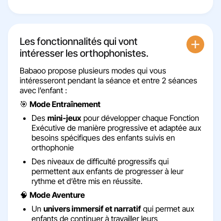
Les fonctionnalités qui vont
intéresser les orthophonistes​.
Babaoo propose plusieurs modes qui vous
intéresseront pendant la séance et entre 2 séances
avec l’enfant :
🎯
Mode Entraînement
Des
mini-jeux
pour développer chaque Fonction
Exécutive de manière progressive et adaptée aux
besoins spécifiques des enfants suivis en
orthophonie
Des niveaux de difficulté progressifs qui
permettent aux enfants de progresser à leur
rythme et d’être mis en réussite.
🧠
Mode Aventure
Un
univers immersif et narratif
qui permet aux
enfants de continuer à travailler leurs