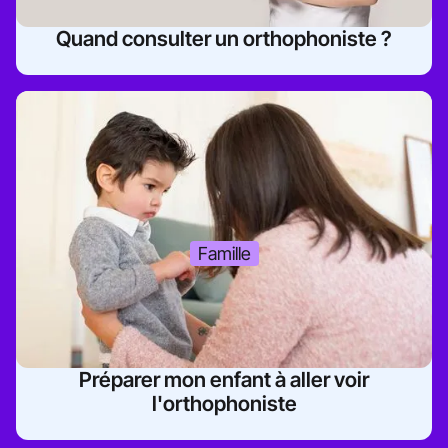
Quand consulter un orthophoniste ?
Famille
Préparer mon enfant à aller voir
l'orthophoniste