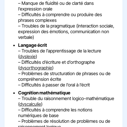
– Manque de fluidité ou de clarté dans
l’expression orale
– Difficultés à comprendre ou produire des
phrases complexes
– Troubles de la pragmatique (interaction sociale,
expression des émotions, communication non
verbale)
Langage écrit
– Troubles de l’apprentissage de la lecture
(
dyslexie
)
– Difficultés d’écriture et d’orthographe
(
dysorthographie
)
– Problèmes de structuration de phrases ou de
compréhension écrite
– Difficultés à passer de l’oral à l’écrit
Cognition mathématique
– Trouble du raisonnement logico-mathématique
(
dyscalculie
)
– Difficultés à comprendre les notions
numériques de base
– Problèmes de résolution de problèmes ou de
raisonnement logique