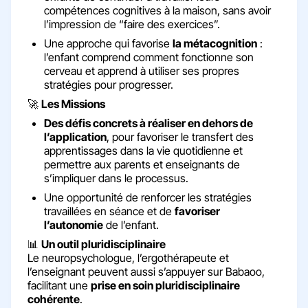
compétences cognitives à la maison, sans avoir
l’impression de “faire des exercices”.
Une approche qui favorise
la métacognition
:
l’enfant comprend comment fonctionne son
cerveau et apprend à utiliser ses propres
stratégies pour progresser.
🚀
Les Missions
Des défis concrets à réaliser en dehors de
l’application
, pour favoriser le transfert des
apprentissages dans la vie quotidienne et
permettre aux parents et enseignants de
s’impliquer dans le processus.
Une opportunité de renforcer les stratégies
travaillées en séance et de
favoriser
l’autonomie
de l’enfant.
📊
Un outil pluridisciplinaire
Le neuropsychologue, l’ergothérapeute et
l’enseignant peuvent aussi s’appuyer sur Babaoo,
facilitant une
prise en soin pluridisciplinaire
cohérente
.