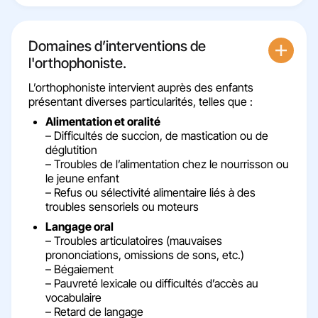
Domaines d’interventions de
l'orthophoniste.
L’orthophoniste intervient auprès des enfants
présentant diverses particularités, telles que :
Alimentation et oralité
– Difficultés de succion, de mastication ou de
déglutition
– Troubles de l’alimentation chez le nourrisson ou
le jeune enfant
– Refus ou sélectivité alimentaire liés à des
troubles sensoriels ou moteurs
Langage oral
– Troubles articulatoires (mauvaises
prononciations, omissions de sons, etc.)
– Bégaiement
– Pauvreté lexicale ou difficultés d’accès au
vocabulaire
– Retard de langage