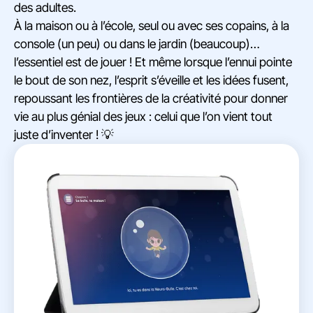
des adultes.
À la maison ou à l’école, seul ou avec ses copains, à la
console (un peu) ou dans le jardin (beaucoup)…
l’essentiel est de jouer ! Et même lorsque l’ennui pointe
le bout de son nez, l’esprit s’éveille et les idées fusent,
repoussant les frontières de la créativité pour donner
vie au plus génial des jeux : celui que l’on vient tout
juste d’inventer ! 💡