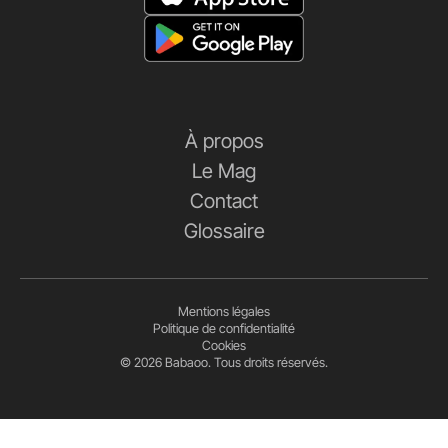
À propos
Le Mag
Contact
Glossaire
Mentions légales
Politique de confidentialité
Cookies
© 2026 Babaoo. Tous droits réservés.