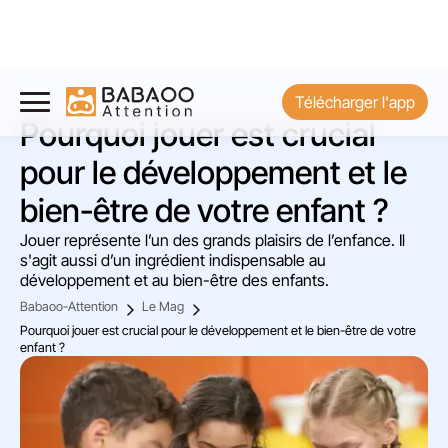
Télécharger l'app
Pourquoi jouer est crucial
pour le développement et le
bien-être de votre enfant ?
Jouer représente l’un des grands plaisirs de l’enfance. Il
s'agit aussi d’un ingrédient indispensable au
développement et au bien-être des enfants.
Babaoo-Attention
Le Mag
Pourquoi jouer est crucial pour le développement et le bien-être de votre
enfant ?