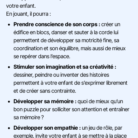
votre enfant.
En jouant, il pourra :
Prendre conscience de son corps :
créer un
édifice en blocs, danser et sauter à la corde lui
permettent de développer sa motricité fine, sa
coordination et son équilibre, mais aussi de mieux
se repérer dans l’espace.
Stimuler son imagination et sa créativité :
dessiner, peindre ou inventer des histoires
permettent à votre enfant de s’exprimer librement
et de créer sans contrainte.
Développer sa mémoire :
quoi de mieux qu’un
bon puzzle pour solliciter son attention et entraîner
sa mémoire ?
Développer son empathie :
un jeu de rôle, par
exemple, invite votre enfant à se mettre à la place