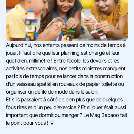
Aujourd’hui, nos enfants passent de moins de temps à
jouer. Il faut dire que leur planning est chargé et leur
quotidien, millimétré ! Entre l’école, les devoirs et les
activités extrascolaires, nos petits ministres manquent
parfois de temps pour se lancer dans la construction
d’un vaisseau spatial en rouleaux de papier toilette ou
organiser un défilé de mode dans le salon.
Et s’ils passaient à côté de bien plus que de quelques
fous rires et d’un peu d’exercice ? Et si jouer était aussi
important que dormir ou manger ? Le Mag Babaoo fait
le point pour vous ! 💡