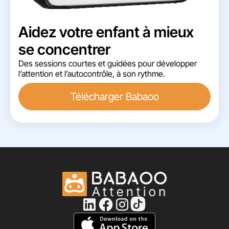
Aidez votre enfant à mieux
se concentrer
Des sessions courtes et guidées pour développer
l’attention et l’autocontrôle, à son rythme.
Télécharger Babaoo