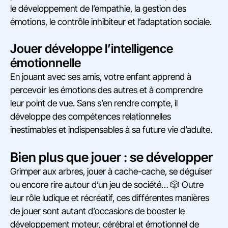
le développement de l’empathie, la gestion des
émotions, le contrôle inhibiteur et l’adaptation sociale.
Jouer développe l’intelligence
émotionnelle
En jouant avec ses amis, votre enfant apprend à
percevoir les émotions des autres et à comprendre
leur point de vue. Sans s’en rendre compte, il
développe des compétences relationnelles
inestimables et indispensables à sa future vie d’adulte.
Bien plus que jouer : se développer
Grimper aux arbres, jouer à cache-cache, se déguiser
ou encore rire autour d’un jeu de société… 🎲 Outre
leur rôle ludique et récréatif, ces différentes manières
de jouer sont autant d’occasions de booster le
développement moteur, cérébral et émotionnel de