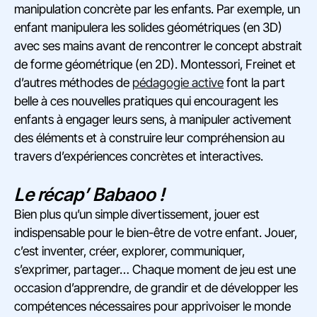
manipulation concrète par les enfants. Par exemple, un
enfant manipulera les solides géométriques (en 3D)
avec ses mains avant de rencontrer le concept abstrait
de forme géométrique (en 2D). Montessori, Freinet et
d’autres méthodes de
pédagogie active
font la part
belle à ces nouvelles pratiques qui encouragent les
enfants à engager leurs sens, à manipuler activement
des éléments et à construire leur compréhension au
travers d’expériences concrètes et interactives.
Le récap’ Babaoo !
Bien plus qu’un simple divertissement, jouer est
indispensable pour le bien-être de votre enfant. Jouer,
c’est inventer, créer, explorer, communiquer,
s’exprimer, partager… Chaque moment de jeu est une
occasion d’apprendre, de grandir et de développer les
compétences nécessaires pour apprivoiser le monde