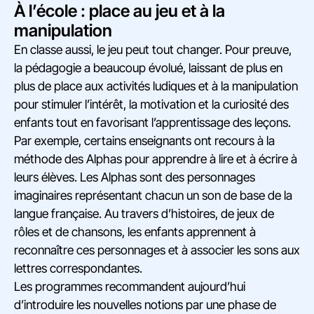
À l’école : place au jeu et à la
manipulation
En classe aussi, le jeu peut tout changer. Pour preuve,
la pédagogie a beaucoup évolué, laissant de plus en
plus de place aux activités ludiques et à la manipulation
pour stimuler l’intérêt, la motivation et la curiosité des
enfants tout en favorisant l’apprentissage des leçons.
Par exemple, certains enseignants ont recours à la
méthode des Alphas pour apprendre à lire et à écrire à
leurs élèves. Les Alphas sont des personnages
imaginaires représentant chacun un son de base de la
langue française. Au travers d’histoires, de jeux de
rôles et de chansons, les enfants apprennent à
reconnaître ces personnages et à associer les sons aux
lettres correspondantes.
Les programmes recommandent aujourd’hui
d’introduire les nouvelles notions par une phase de