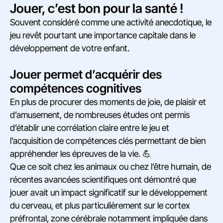
Jouer, c’est bon pour la santé !
Souvent considéré comme une activité anecdotique, le
jeu revêt pourtant une importance capitale dans le
développement de votre enfant.
Jouer permet d’acquérir des
compétences cognitives
En plus de procurer des moments de joie, de plaisir et
d’amusement, de nombreuses études ont permis
d’établir une corrélation claire entre le jeu et
l’acquisition de compétences clés permettant de bien
appréhender les épreuves de la vie. 💪
Que ce soit chez les animaux ou chez l’être humain, de
récentes avancées scientifiques ont démontré que
jouer avait un impact significatif sur le développement
du cerveau, et plus particulièrement sur le cortex
préfrontal, zone cérébrale notamment impliquée dans