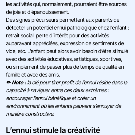
les activités qui, normalement, pourraient être sources
de joie et d’épanouissement.
Des signes précurseurs permettent aux parents de
détecter un potentiel ennui pathologique chez l’enfant :
retrait social, perte d’intérêt pour des activités
auparavant appréciées, expression de sentiments de
vide, etc. L’enfant peut alors avoir besoin d’être stimulé
avec des activités éducatives, artistiques, sportives,
ou simplement de passer plus de temps de qualité en
famille et avec des amis.
✏ Note :
la clé pour tirer profit de l’ennui réside dans la
capacité à naviguer entre ces deux extrêmes :
encourager l’ennui bénéfique et créer un
environnement où les enfants peuvent s’ennuyer de
manière constructive.
L’ennui stimule la créativité