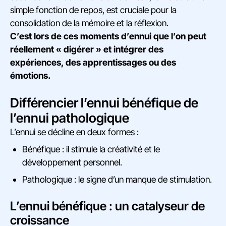
simple fonction de repos, est cruciale pour la
consolidation de la mémoire et la réflexion.
C’est lors de ces moments d’ennui que l’on peut
réellement « digérer » et intégrer des
expériences, des apprentissages ou des
émotions.
Différencier l’ennui bénéfique de
l’ennui pathologique
L’ennui se décline en deux formes :
Bénéfique : il stimule la créativité et le
développement personnel.
Pathologique : le signe d’un manque de stimulation.
L’ennui bénéfique : un catalyseur de
croissance