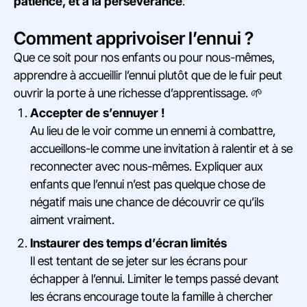
patience, et à la persévérance
.
Comment apprivoiser l’ennui ?
Que ce soit pour nos enfants ou pour nous-mêmes,
apprendre à accueillir l’ennui plutôt que de le fuir peut
ouvrir la porte à une richesse d’apprentissage. 🌱
Accepter de s’ennuyer !
Au lieu de le voir comme un ennemi à combattre,
accueillons-le comme une invitation à ralentir et à se
reconnecter avec nous-mêmes. Expliquer aux
enfants que l’ennui n’est pas quelque chose de
négatif mais une chance de découvrir ce qu’ils
aiment vraiment.
Instaurer des temps d’écran limités
Il est tentant de se jeter sur les écrans pour
échapper à l’ennui. Limiter le temps passé devant
les écrans encourage toute la famille à chercher