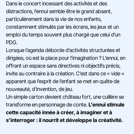
Dans le concert incessant des activités et des
distractions, l’ennui semble être le grand absent,
particulièrement dans la vie de nos enfants,
constamment stimulés par les écrans, les jeux et un
emploi du temps souvent plus chargé que celui d’un
PDG.
Lorsque l’agenda déborde d’activités structurées et
dirigées, où est la place pour l’imagination ? L’ennui, en
offrant un espace sans directives ni objectifs précis,
invite au contraire à la création. C’est dans ce « vide »
apparent que l’esprit de l’enfant se met en quête de
nouveauté, d’invention, de jeu.
Un simple carton devient château fort, une cuillère se
transforme en personnage de conte.
L’ennui stimule
cette capacité innée à créer, à imaginer et à
s’interroger : il nourrit et développe la créativité.