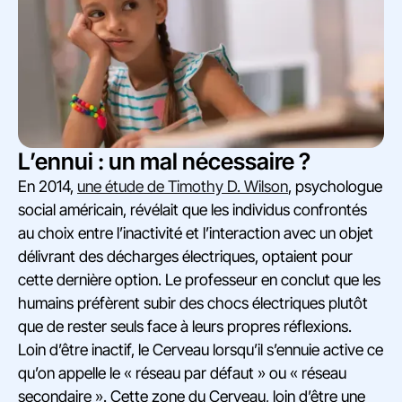
L’ennui : un mal nécessaire ?
En 2014,
une étude de Timothy D. Wilson
, psychologue
social américain, révélait que les individus confrontés
au choix entre l’inactivité et l’interaction avec un objet
délivrant des décharges électriques, optaient pour
cette dernière option. Le professeur en conclut que les
humains préfèrent subir des chocs électriques plutôt
que de rester seuls face à leurs propres réflexions.
Loin d’être inactif, le Cerveau lorsqu’il s’ennuie active ce
qu’on appelle le « réseau par défaut » ou « réseau
secondaire ». Cette zone du Cerveau, loin d’être une