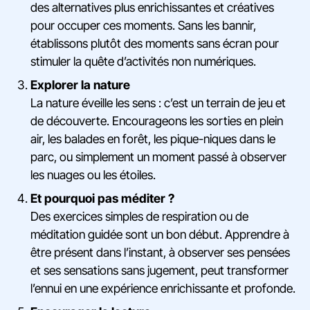
des alternatives plus enrichissantes et créatives
pour occuper ces moments. Sans les bannir,
établissons plutôt des moments sans écran pour
stimuler la quête d’activités non numériques.
Explorer la nature
La nature éveille les sens : c’est un terrain de jeu et
de découverte. Encourageons les sorties en plein
air, les balades en forêt, les pique-niques dans le
parc, ou simplement un moment passé à observer
les nuages ou les étoiles.
Et pourquoi pas méditer ?
Des exercices simples de respiration ou de
méditation guidée sont un bon début. Apprendre à
être présent dans l’instant, à observer ses pensées
et ses sensations sans jugement, peut transformer
l’ennui en une expérience enrichissante et profonde.