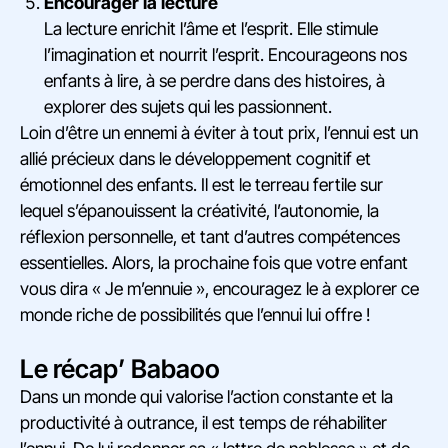
Encourager la lecture
La lecture enrichit l’âme et l’esprit. Elle stimule
l’imagination et nourrit l’esprit. Encourageons nos
enfants à lire, à se perdre dans des histoires, à
explorer des sujets qui les passionnent.
Loin d’être un ennemi à éviter à tout prix, l’ennui est un
allié précieux dans le développement cognitif et
émotionnel des enfants. Il est le terreau fertile sur
lequel s’épanouissent la créativité, l’autonomie, la
réflexion personnelle, et tant d’autres compétences
essentielles. Alors, la prochaine fois que votre enfant
vous dira « Je m’ennuie », encouragez le à explorer ce
monde riche de possibilités que l’ennui lui offre !
Le récap’ Babaoo
Dans un monde qui valorise l’action constante et la
productivité à outrance, il est temps de réhabiliter