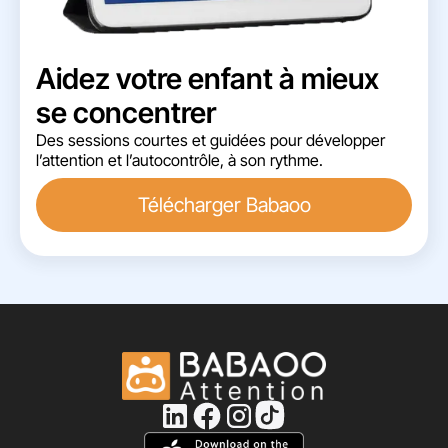
Aidez votre enfant à mieux
se concentrer
Des sessions courtes et guidées pour développer
l’attention et l’autocontrôle, à son rythme.
Télécharger Babaoo