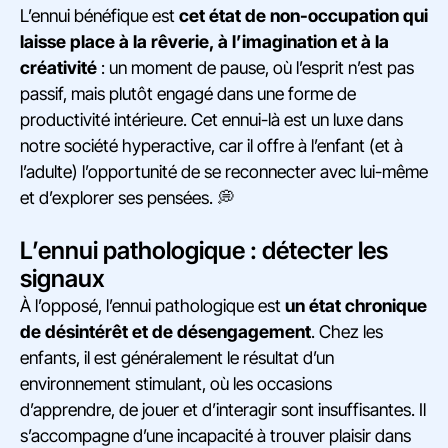
L’ennui bénéfique est
cet état de non-occupation qui
laisse place à la rêverie, à l’imagination et à la
créativité
: un moment de pause, où l’esprit n’est pas
passif, mais plutôt engagé dans une forme de
productivité intérieure. Cet ennui-là est un luxe dans
notre société hyperactive, car il offre à l’enfant (et à
l’adulte) l’opportunité de se reconnecter avec lui-même
et d’explorer ses pensées. 💭
L’ennui pathologique : détecter les
signaux
À l’opposé, l’ennui pathologique est
un état chronique
de désintérêt et de désengagement
. Chez les
enfants, il est généralement le résultat d’un
environnement stimulant, où les occasions
d’apprendre, de jouer et d’interagir sont insuffisantes. Il
s’accompagne d’une incapacité à trouver plaisir dans