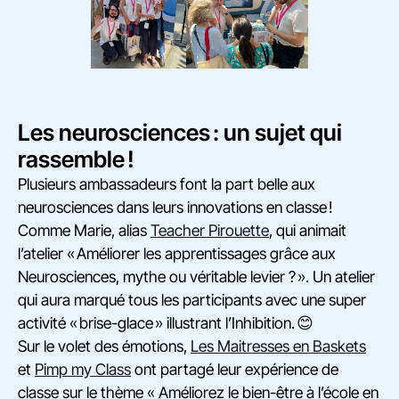
Les neurosciences : un sujet qui
rassemble !
Plusieurs ambassadeurs font la part belle aux
neurosciences dans leurs innovations en classe !
Comme Marie, alias
Teacher Pirouette
, qui animait
l’atelier « Améliorer les apprentissages grâce aux
Neurosciences, mythe ou véritable levier ? ». Un atelier
qui aura marqué tous les participants avec une super
activité « brise-glace » illustrant l’Inhibition. 😊
Sur le volet des émotions,
Les Maitresses en Baskets
et
Pimp my Class
ont partagé leur expérience de
classe sur le thème « Améliorez le bien-être à l’école en