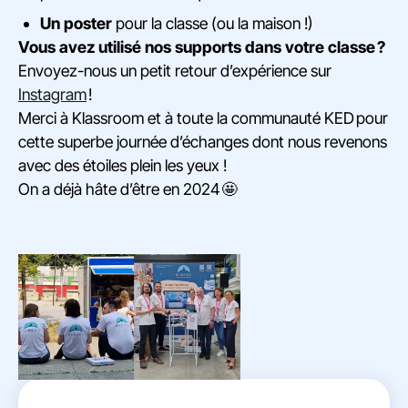
Un poster
pour la classe (ou la maison !)
Vous avez utilisé nos supports dans votre classe ?
Envoyez-nous un petit retour d’expérience sur
Instagram
!
Merci à Klassroom et à toute la communauté KED pour
cette superbe journée d’échanges dont nous revenons
avec des étoiles plein les yeux !
On a déjà hâte d’être en 2024 🤩