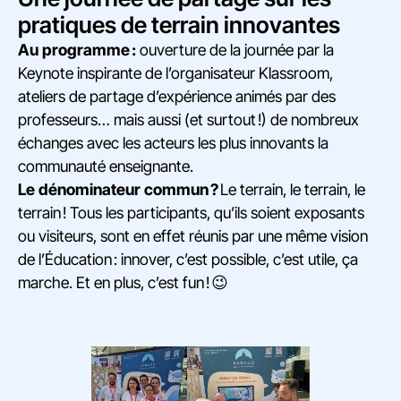
pratiques de terrain innovantes
Au programme :
ouverture de la journée par la
Keynote inspirante de l’organisateur Klassroom,
ateliers de partage d’expérience animés par des
professeurs… mais aussi (et surtout !) de nombreux
échanges avec les acteurs les plus innovants la
communauté enseignante.
Le dénominateur commun ?
Le terrain, le terrain, le
terrain ! Tous les participants, qu’ils soient exposants
ou visiteurs, sont en effet réunis par une même vision
de l’Éducation : innover, c’est possible, c’est utile, ça
marche. Et en plus, c’est fun ! 😉