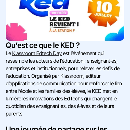
Qu’est ce que le KED ?
Le
Klassroom Edtech Day
est l’événement qui
rassemble les acteurs de l’éducation : enseignant·es,
entreprises et institutionnels, pour relever les défis de
l’éducation. Organisé par
Klassroom
, éditeur
d’applications de communication pour renforcer le lien
entre l’école et les familles des élèves, le KED met en
lumière les innovations des EdTechs qui changent le
quotidien des enseignant·es, des élèves et de leurs
parents.
Une journée de partage sur les