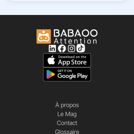
À propos
Le Mag
Contact
Glossaire