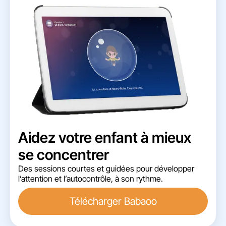
Aidez votre enfant à mieux
se concentrer
Des sessions courtes et guidées pour développer
l’attention et l’autocontrôle, à son rythme.
Télécharger Babaoo