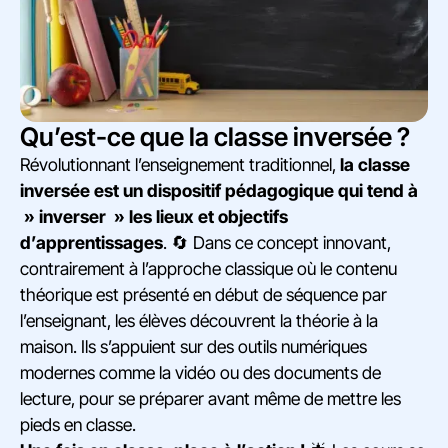
Qu’est-ce que la classe inversée ?
Révolutionnant l’enseignement traditionnel,
la classe
inversée est un dispositif pédagogique qui tend à
» inverser » les lieux et objectifs
d’apprentissages
. 🔄 Dans ce concept innovant,
contrairement à l’approche classique où le contenu
théorique est présenté en début de séquence par
l’enseignant, les élèves découvrent la théorie à la
maison. Ils s’appuient sur des outils numériques
modernes comme la vidéo ou des documents de
lecture, pour se préparer avant même de mettre les
pieds en classe.