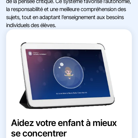
de la pensée critique. Ce système favorise l’autonomie,
la responsabilité et une meilleure compréhension des
sujets, tout en adaptant l’enseignement aux besoins
individuels des élèves.
Aidez votre enfant à mieux
se concentrer