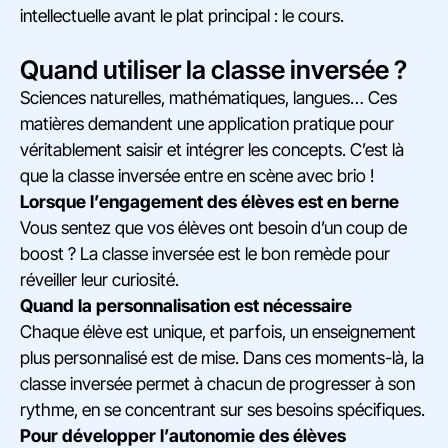
intellectuelle avant le plat principal : le cours.
Quand utiliser la classe inversée ?
Sciences naturelles, mathématiques, langues… Ces
matières demandent une application pratique pour
véritablement saisir et intégrer les concepts. C’est là
que la classe inversée entre en scène avec brio !
Lorsque l’engagement des élèves est en berne
Vous sentez que vos élèves ont besoin d’un coup de
boost ? La classe inversée est le bon remède pour
réveiller leur curiosité.
Quand la personnalisation est nécessaire
Chaque élève est unique, et parfois, un enseignement
plus personnalisé est de mise. Dans ces moments-là, la
classe inversée permet à chacun de progresser à son
rythme, en se concentrant sur ses besoins spécifiques.
Pour développer l’autonomie des élèves