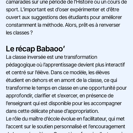
camarades sur une période de l’Histoire ou un cours de
sport. L’important est d’oser expérimenter et d’être
ouvert aux suggestions des étudiants pour améliorer
constamment la méthode. Alors, prêt·es à renverser
les classes ?
Le récap Babaoo’
La classe inversée est une transformation
pédagogique où l’apprentissage devient plus interactif
et centré sur l’élève. Dans ce modèle, les élèves
étudient en dehors et en amont de la classe, ce qui
transforme le temps en classe en une opportunité pour
approfondir, clarifier et s’exercer, en présence de
l’enseignant qui est disponible pour les accompagner
dans cette délicate phase d’appropriation.
Le rôle du maître d’école évolue en facilitateur, qui met
l’accent sur le soutien personnalisé et l’encouragement