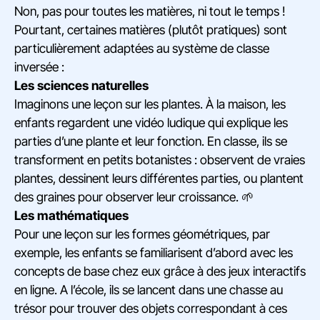
Non, pas pour toutes les matières, ni tout le temps !
Pourtant, certaines matières (plutôt pratiques) sont
particulièrement adaptées au système de classe
inversée :
Les sciences naturelles
Imaginons une leçon sur les plantes. À la maison, les
enfants regardent une vidéo ludique qui explique les
parties d’une plante et leur fonction. En classe, ils se
transforment en petits botanistes : observent de vraies
plantes, dessinent leurs différentes parties, ou plantent
des graines pour observer leur croissance. 🌱
Les mathématiques
Pour une leçon sur les formes géométriques, par
exemple, les enfants se familiarisent d’abord avec les
concepts de base chez eux grâce à des jeux interactifs
en ligne. A l’école, ils se lancent dans une chasse au
trésor pour trouver des objets correspondant à ces