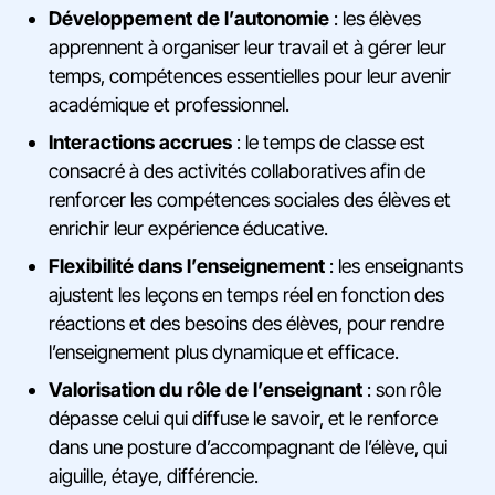
Développement de l’autonomie
: les élèves
apprennent à organiser leur travail et à gérer leur
temps, compétences essentielles pour leur avenir
académique et professionnel.
Interactions accrues
: le temps de classe est
consacré à des activités collaboratives afin de
renforcer les compétences sociales des élèves et
enrichir leur expérience éducative.
Flexibilité dans l’enseignement
: les enseignants
ajustent les leçons en temps réel en fonction des
réactions et des besoins des élèves, pour rendre
l’enseignement plus dynamique et efficace.
Valorisation du rôle de l’enseignant
: son rôle
dépasse celui qui diffuse le savoir, et le renforce
dans une posture d’accompagnant de l’élève, qui
aiguille, étaye, différencie.