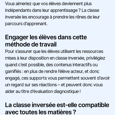
Vous aimeriez que vos élèves deviennent plus
indépendants dans leur apprentissage ? La classe
inversée les encourage à prendre les rênes de leur
parcours d’apprenant.
Engager les élèves dans cette
méthode de travail
Pour s’assurer que les élèves utilisent les ressources
mises à leur disposition en classe inversée, privilégiez
quand c’est possible, des contenus interactifs ou
gamifiés : en plus de rendre l’élève acteur, et donc
engagé, ces supports vous permettent souvent d’avoir
un regard sur ses réactions – et peuvent donc vous
aider au titre d’évaluation diagnostique !
La classe inversée est-elle compatible
avec toutes les matières ?