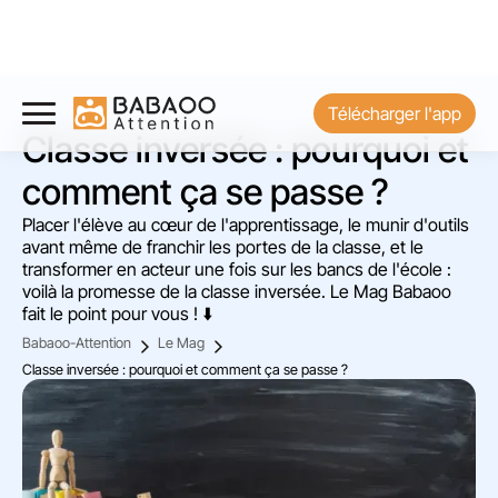
Télécharger l'app
Classe inversée : pourquoi et
comment ça se passe ?
Placer l'élève au cœur de l'apprentissage, le munir d'outils
avant même de franchir les portes de la classe, et le
transformer en acteur une fois sur les bancs de l'école :
voilà la promesse de la classe inversée. Le Mag Babaoo
fait le point pour vous ! ⬇️
Babaoo-Attention
Le Mag
Classe inversée : pourquoi et comment ça se passe ?