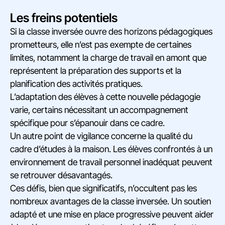
Les freins potentiels
Si la classe inversée ouvre des horizons pédagogiques
prometteurs, elle n’est pas exempte de certaines
limites, notamment la charge de travail en amont que
représentent la préparation des supports et la
planification des activités pratiques.
L’adaptation des élèves à cette nouvelle pédagogie
varie, certains nécessitant un accompagnement
spécifique pour s’épanouir dans ce cadre.
Un autre point de vigilance concerne la qualité du
cadre d’études à la maison. Les élèves confrontés à un
environnement de travail personnel inadéquat peuvent
se retrouver désavantagés.
Ces défis, bien que significatifs, n’occultent pas les
nombreux avantages de la classe inversée. Un soutien
adapté et une mise en place progressive peuvent aider