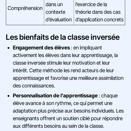
dans un
l’exercice de la
Compréhension
contexte
théorie dans des cas
d’évaluation
d’application concrets
Les bienfaits de la classe inversée
Engagement des élèves
: en impliquant
activement les élèves dans leur apprentissage, la
classe inversée stimule leur motivation et leur
intérêt. Cette méthode les rend acteurs de leur
apprentissage et favorise une meilleure assimilation
des connaissances.
Personnalisation de l’apprentissage
: chaque
élève avance à son rythme, ce qui permet une
adaptation plus précise aux besoins individuels. Les
enseignants offrent un soutien ciblé pour répondre
aux différents besoins au sein de la classe.