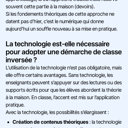
souvent cette partie à la maison (devoirs).
Si les fondements théoriques de cette approche ne
datent pas d’hier, c’est le numérique qui donne
aujourd’hui un souffle nouveau à sa mise en pratique.
La technologie est-elle nécessaire
pour adopter une démarche de classe
inversée ?
L’utilisation de la technologie n’est pas obligatoire, mais
elle offre certains avantages. Sans technologie, les
enseignants peuvent s’appuyer sur des lectures ou des
supports écrits pour que les élèves abordent la théorie
à la maison. En classe, l’accent est mis sur l’application
pratique.
Avec la technologie, les possibilités s’élargissent :
Création de contenus théoriques
: la technologie