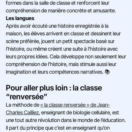
formes dans la salle de classe et renforcent leur
compréhension de manière concrète et amusante.
Les langues
Après avoir écouté une histoire enregistrée à la
maison, les élèves arrivent en classe et dessinent leur
scène préférée, jouent un petit spectacle basé sur
l’histoire, ou même créent une suite à l’histoire avec
leurs propres idées. Cela développe non seulement leur
compréhension de l’histoire, mais stimule aussi leur
imagination et leurs compétences narratives. 📚
Pour aller plus loin : la classe
“renversée”
La méthode de
« la classe renversée » de Jean-
Charles Cailliez
, enseignant de biologie cellulaire, est
une tout autre révolution dans le monde de l’éducation.
Il part du principe que c’est en enseignant qu’on