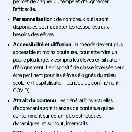
permet de gagner du temps et d’augmenter
l’efficacité.
Personnalisation
: de nombreux outils sont
disponibles pour adapter les ressources aux
besoins des élèves.
Accessibilité et diffusion
: la théorie devient plus
accessible et moins coûteuse, pour atteindre un
public plus large, y compris les élèves en situation
d’éloignement. Le dispositif de classe inversée peut
être pertinent pour les élèves éloignés du milieu
scolaire (hospitalisation, période de confinement-
COVID).
Attrait du contenu
: les générations actuelles
d’apprenants sont friandes de contenus qui se
consomment sur écran, plus esthétiques,
dynamiques, et surtout, interactifs.