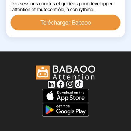
Des sessions courtes et guidées pour développer
l’attention et l’autocontrôle, à son rythme.
Télécharger Babaoo