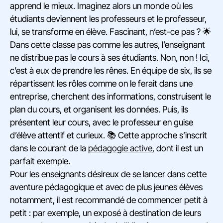
apprend le mieux. Imaginez alors un monde où les
étudiants deviennent les professeurs et le professeur,
lui, se transforme en élève. Fascinant, n’est-ce pas ? 🌟
Dans cette classe pas comme les autres, l’enseignant
ne distribue pas le cours à ses étudiants. Non, non ! Ici,
c’est à eux de prendre les rênes. En équipe de six, ils se
répartissent les rôles comme on le ferait dans une
entreprise, cherchent des informations, construisent le
plan du cours, et organisent les données. Puis, ils
présentent leur cours, avec le professeur en guise
d’élève attentif et curieux. 📚 Cette approche s’inscrit
dans le courant de la
pédagogie active
, dont il est un
parfait exemple.
Pour les enseignants désireux de se lancer dans cette
aventure pédagogique et avec de plus jeunes élèves
notamment, il est recommandé de commencer petit à
petit : par exemple, un exposé à destination de leurs