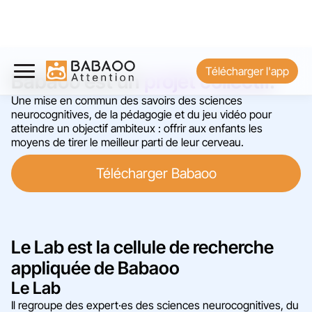
Télécharger l'app
Babaoo est un
projet collectif
.
Une mise en commun des savoirs des sciences
neurocognitives, de la pédagogie et du jeu vidéo pour
atteindre un objectif ambiteux : offrir aux enfants les
moyens de tirer le meilleur parti de leur cerveau.
Télécharger Babaoo
Le Lab est la cellule de recherche
appliquée de Babaoo
Le Lab
Il regroupe des expert·es des sciences neurocognitives, du