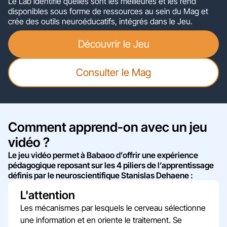
Le Lab identifie quelles sont les meilleures et les rend
disponibles sous forme de ressources au sein du Mag et
crée des outils neuroéducatifs, intégrés dans le Jeu.
Découvrir le Jeu
Consulter le Mag
Comment apprend-on avec un jeu
vidéo ?
Le jeu vidéo permet à Babaoo d’offrir une expérience
pédagogique reposant sur les 4 piliers de l’apprentissage
définis par le neuroscientifique Stanislas Dehaene :
L'attention
Les mécanismes par lesquels le cerveau sélectionne
une information et en oriente le traitement. Se