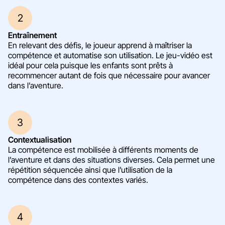
2
Entraînement
En relevant des défis, le joueur apprend à maîtriser la
compétence et automatise son utilisation. Le jeu-vidéo est
idéal pour cela puisque les enfants sont prêts à
recommencer autant de fois que nécessaire pour avancer
dans l’aventure.
3
Contextualisation
La compétence est mobilisée à différents moments de
l’aventure et dans des situations diverses. Cela permet une
répétition séquencée ainsi que l’utilisation de la
compétence dans des contextes variés.
4