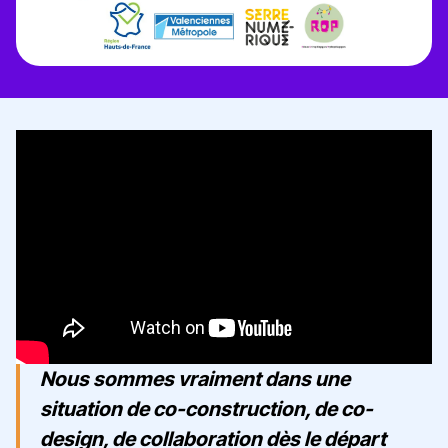
Nous sommes vraiment dans une
situation de co-construction, de co-
design, de collaboration dès le départ