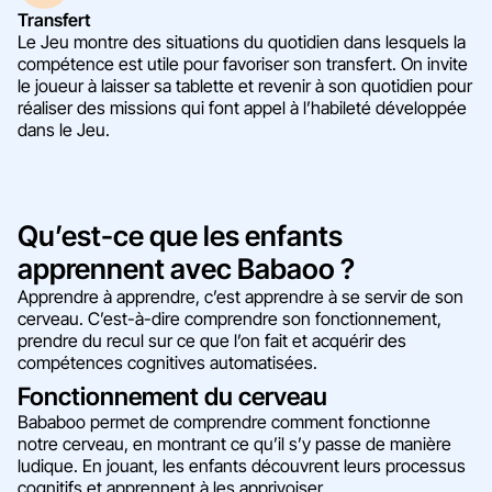
Transfert
Le Jeu montre des situations du quotidien dans lesquels la
compétence est utile pour favoriser son transfert. On invite
le joueur à laisser sa tablette et revenir à son quotidien pour
réaliser des missions qui font appel à l’habileté développée
dans le Jeu.
Qu’est-ce que les enfants
apprennent avec Babaoo ?
Apprendre à apprendre, c’est apprendre à se servir de son
cerveau. C’est-à-dire comprendre son fonctionnement,
prendre du recul sur ce que l’on fait et acquérir des
compétences cognitives automatisées.
Fonctionnement du cerveau
Bababoo permet de comprendre comment fonctionne
notre cerveau, en montrant ce qu’il s’y passe de manière
ludique. En jouant, les enfants découvrent leurs processus
cognitifs et apprennent à les apprivoiser.