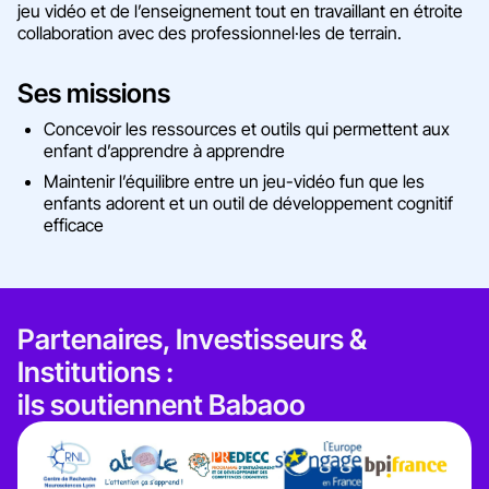
jeu vidéo et de l’enseignement tout en travaillant en étroite
collaboration avec des professionnel·les de terrain.
Ses missions
Concevoir les ressources et outils qui permettent aux
enfant d’apprendre à apprendre
Maintenir l’équilibre entre un jeu-vidéo fun que les
enfants adorent et un outil de développement cognitif
efficace
Partenaires, Investisseurs &
Institutions :
ils soutiennent Babaoo