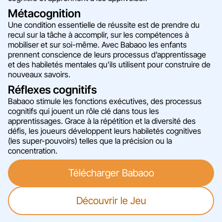
Métacognition
Une condition essentielle de réussite est de prendre du
recul sur la tâche à accomplir, sur les compétences à
mobiliser et sur soi-même. Avec Babaoo les enfants
prennent conscience de leurs processus d’apprentissage
et des habiletés mentales qu’ils utilisent pour construire de
nouveaux savoirs.
Réflexes cognitifs
Babaoo stimule les fonctions exécutives, des processus
cognitifs qui jouent un rôle clé dans tous les
apprentissages. Grace à la répétition et la diversité des
défis, les joueurs développent leurs habiletés cognitives
(les super-pouvoirs) telles que la précision ou la
concentration.
Télécharger Babaoo
Découvrir le Jeu