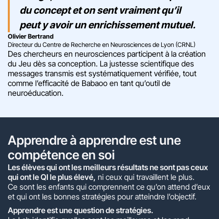
du concept et on sent vraiment qu’il
peut y avoir un enrichissement mutuel.
Olivier Bertrand
Directeur du Centre de Recherche en Neurosciences de Lyon (CRNL)
Des chercheurs en neurosciences participent à la création
du Jeu dès sa conception. La justesse scientifique des
messages transmis est systématiquement vérifiée, tout
comme l’efficacité de Babaoo en tant qu’outil de
neuroéducation.
Apprendre à apprendre est une
compétence en soi
Les élèves qui ont les meilleurs résultats ne sont pas ceux
qui ont le QI le plus élevé,
ni ceux qui travaillent le plus.
Ce sont les enfants qui comprennent ce qu’on attend d’eux
et qui ont les bonnes stratégies pour atteindre l’objectif.
Apprendre est une question de stratégies.