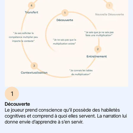
1
Découverte
Le joueur prend conscience qu’il possède des habiletés
cognitives et comprend à quoi elles servent. La narration lui
donne envie d’apprendre à s’en servir.