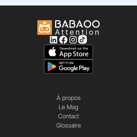
À propos
Le Mag
Contact
Glossaire